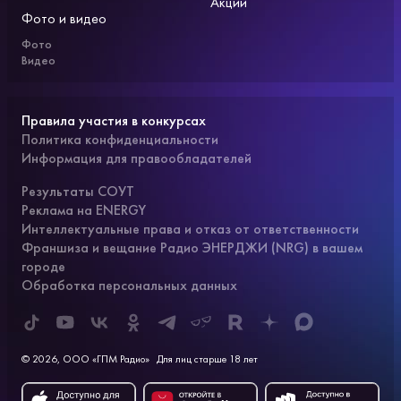
Акции
Фото и видео
Фото
Видео
Правила участия в конкурсах
Политика конфиденциальности
Информация для правообладателей
Результаты СОУТ
Реклама на ENERGY
Интеллектуальные права и отказ от ответственности
Франшиза и вещание Радио ЭНЕРДЖИ (NRG) в вашем
городе
Обработка персональных данных
© 2026, ООО «ГПМ Радио»
Для лиц старше 18 лет