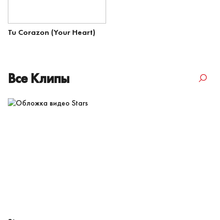
Tu Corazon (Your Heart)
Все Клипы