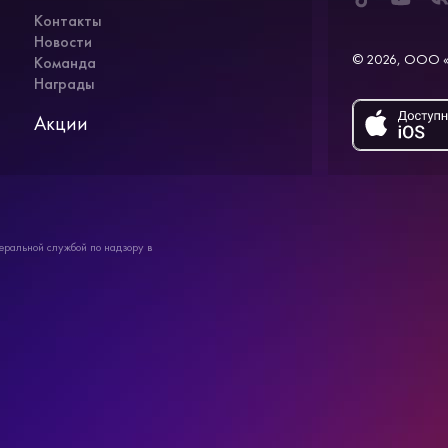
Контакты
Новости
© 2026, ООО «
Команда
Награды
Акции
ральной службой по надзору в