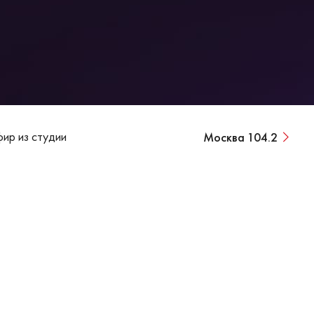
ир из студии
Москва 104.2