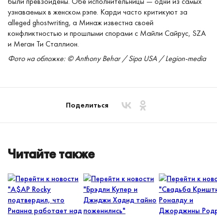
были превзойдены. Обе исполнительницы — одни из самых
узнаваемых в женском рэпе. Карди часто критикуют за
alleged ghostwriting, а Минаж известна своей
конфликтностью и прошлыми спорами с Майли Сайрус, SZA
и Меган Ти Сталлион.
Фото на обложке: © Anthony Behar / Sipa USA / Legion-media
Поделиться
Читайте также