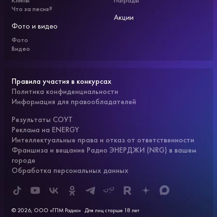
Что за песня?
Акции
Фото и видео
Фото
Видео
Правила участия в конкурсах
Политика конфиденциальности
Информация для правообладателей
Результаты СОУТ
Реклама на ENERGY
Интеллектуальные права и отказ от ответственности
Франшиза и вещание Радио ЭНЕРДЖИ (NRG) в вашем
городе
Обработка персональных данных
© 2026, ООО «ГПМ Радио»
Для лиц старше 18 лет