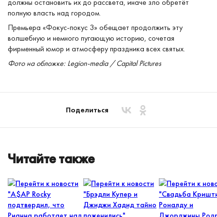
должны остановить их до рассвета, иначе зло обретёт
полную власть над городом.
Премьера «Фокус‑покус 3» обещает продолжить эту
волшебную и немного пугающую историю, сочетая
фирменный юмор и атмосферу праздника всех святых.
Фото на обложке: Legion-media / Capital Pictures
Поделиться
Читайте также