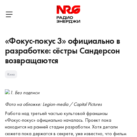
«Фокус‑покус 3» официально в
разработке: сёстры Сандерсон
возвращаются
Кино
Фото на обложке: Legion-media / Capital Pictures
Работа над третьей частью культовой франшизы
«Фокус‑покус» официально началась. Проект пока
находится на ранней стадии разработки. Хотя детали
сюжета пока держатся в секрете, уже известно, что фильм