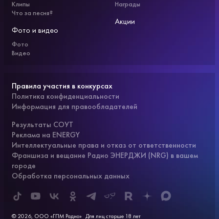
Клипы
Награды
Что за песня?
Акции
Фото и видео
Фото
Видео
Правила участия в конкурсах
Политика конфиденциальности
Информация для правообладателей
Результаты СОУТ
Реклама на ENERGY
Интеллектуальные права и отказ от ответственности
Франшиза и вещание Радио ЭНЕРДЖИ (NRG) в вашем
городе
Обработка персональных данных
© 2026, ООО «ГПМ Радио»
Для лиц старше 18 лет