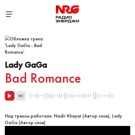
Lady GaGa
Bad Romance
Над треком работали: Nadir Khayat (Автор слов), Lady
GaGa (Автор слов)