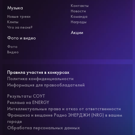
Контакты
Музыка
Новости
Новые треки
Команда
Клипы
Награды
Что за песня?
Акции
Фото и видео
Фото
Видео
Правила участия в конкурсах
Политика конфиденциальности
Информация для правообладателей
Результаты СОУТ
Реклама на ENERGY
Интеллектуальные права и отказ от ответственности
Франшиза и вещание Радио ЭНЕРДЖИ (NRG) в вашем
городе
Обработка персональных данных