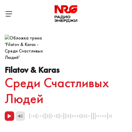
Filatov & Karas
Среди Счастливых
Людей